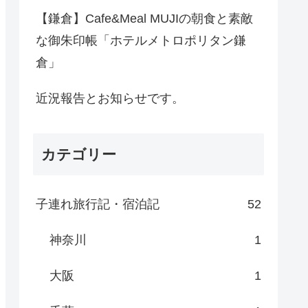
【鎌倉】Cafe&Meal MUJIの朝食と素敵
な御朱印帳「ホテルメトロポリタン鎌
倉」
近況報告とお知らせです。
カテゴリー
子連れ旅行記・宿泊記
52
神奈川
1
大阪
1