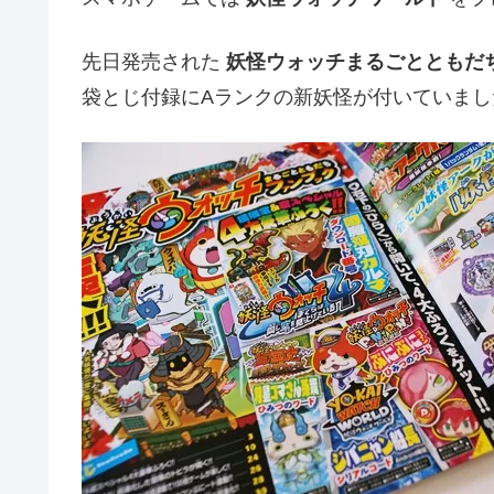
先日発売された
妖怪ウォッチまるごとともだち
袋とじ付録にAランクの新妖怪が付いていまし