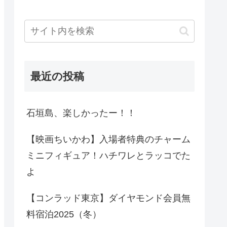
最近の投稿
石垣島、楽しかったー！！
【映画ちいかわ】入場者特典のチャーム
ミニフィギュア！ハチワレとラッコでた
よ
【コンラッド東京】ダイヤモンド会員無
料宿泊2025（冬）