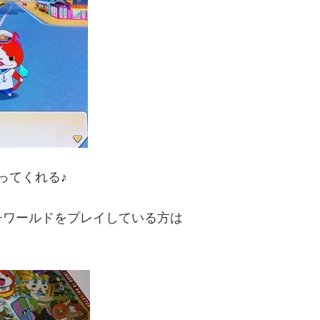
ってくれる♪
チワールドをプレイしている方は