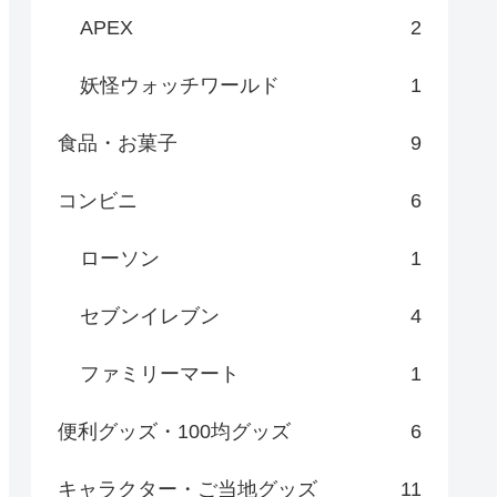
APEX
2
妖怪ウォッチワールド
1
食品・お菓子
9
コンビニ
6
ローソン
1
セブンイレブン
4
ファミリーマート
1
便利グッズ・100均グッズ
6
キャラクター・ご当地グッズ
11