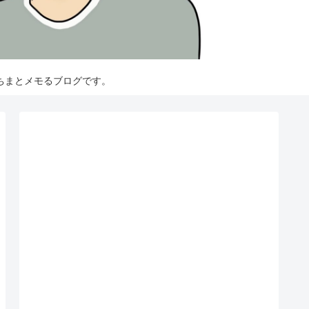
ちまとメモるブログです。