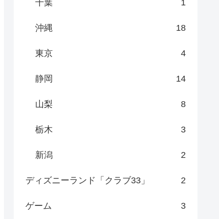
千葉
1
沖縄
18
東京
4
静岡
14
山梨
8
栃木
3
新潟
2
ディズニーランド「クラブ33」
2
ゲーム
3