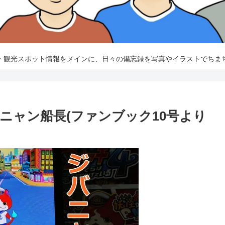
・観光スポット情報をメインに、日々の備忘録を写真やイラストでちま
ニャン船長(ファンブック10号より