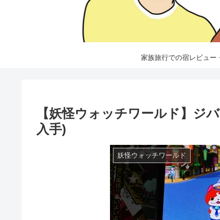
家族旅行での宿レビュー
【妖怪ウォッチワールド】ジバ
入手)
妖怪ウォッチワールド