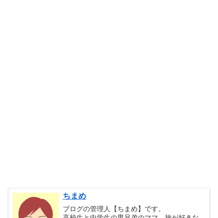
ちまめ
ブログの管理人【ちまめ】です。
高校生と中学生の男兄弟のママ。旅が好きな