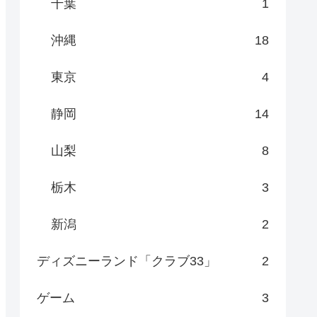
千葉
1
沖縄
18
東京
4
静岡
14
山梨
8
栃木
3
新潟
2
ディズニーランド「クラブ33」
2
ゲーム
3