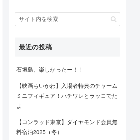
最近の投稿
石垣島、楽しかったー！！
【映画ちいかわ】入場者特典のチャーム
ミニフィギュア！ハチワレとラッコでた
よ
【コンラッド東京】ダイヤモンド会員無
料宿泊2025（冬）