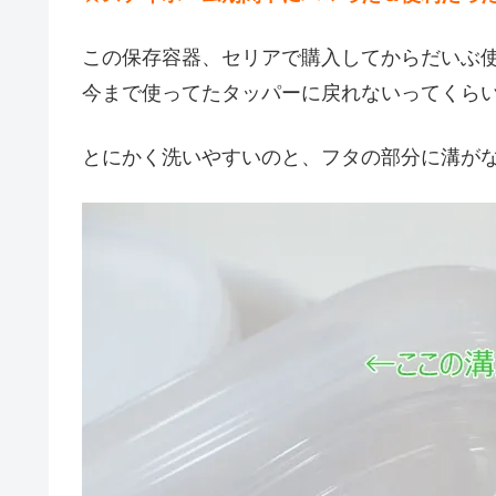
この保存容器、セリアで購入してからだいぶ
今まで使ってたタッパーに戻れないってくら
とにかく洗いやすいのと、フタの部分に溝が