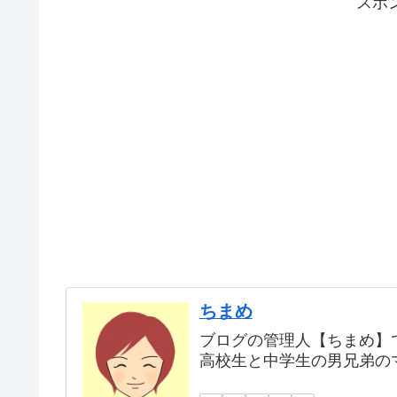
スポ
ちまめ
ブログの管理人【ちまめ】
高校生と中学生の男兄弟の