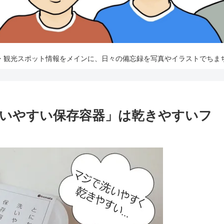
・観光スポット情報をメインに、日々の備忘録を写真やイラストでちま
いやすい保存容器」は乾きやすいフ