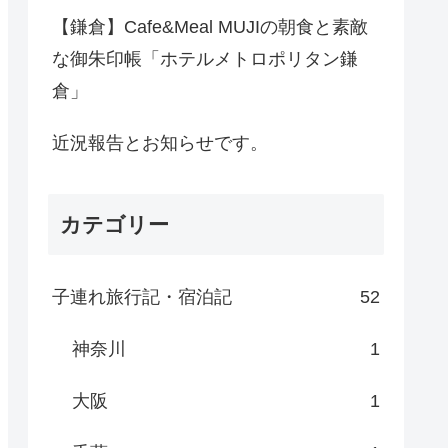
【鎌倉】Cafe&Meal MUJIの朝食と素敵
な御朱印帳「ホテルメトロポリタン鎌
倉」
近況報告とお知らせです。
カテゴリー
子連れ旅行記・宿泊記
52
神奈川
1
大阪
1