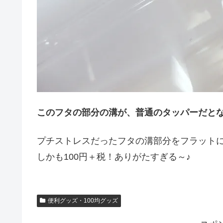
このフタの部分の溝が、普通のタッパーだと
プチストレスだったフタの溝部分をフラット
しかも100円＋税！ありがたすぎる～♪
便利グッズ・100均グッズ