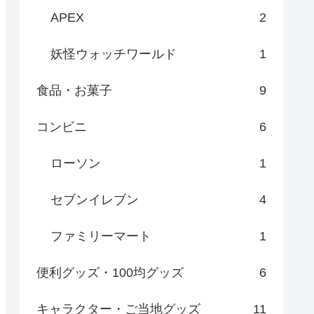
APEX
2
妖怪ウォッチワールド
1
食品・お菓子
9
コンビニ
6
ローソン
1
セブンイレブン
4
ファミリーマート
1
便利グッズ・100均グッズ
6
キャラクター・ご当地グッズ
11