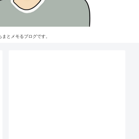
ちまとメモるブログです。