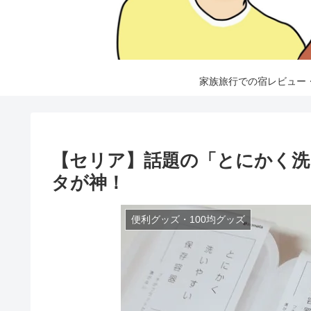
家族旅行での宿レビュー
【セリア】話題の「とにかく洗
タが神！
便利グッズ・100均グッズ