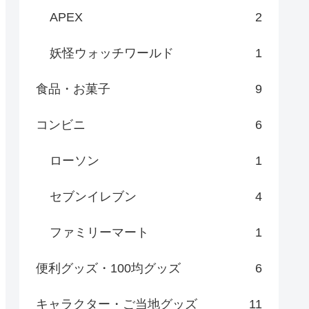
APEX
2
妖怪ウォッチワールド
1
食品・お菓子
9
コンビニ
6
ローソン
1
セブンイレブン
4
ファミリーマート
1
便利グッズ・100均グッズ
6
キャラクター・ご当地グッズ
11