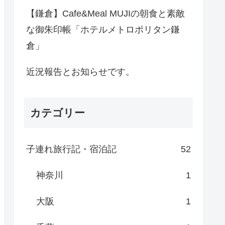
【鎌倉】Cafe&Meal MUJIの朝食と素敵
な御朱印帳「ホテルメトロポリタン鎌
倉」
近況報告とお知らせです。
カテゴリー
子連れ旅行記・宿泊記
52
神奈川
1
大阪
1