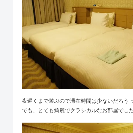
夜遅くまで遊ぶので滞在時間は少ないだろう
でも、とても綺麗でクラシカルなお部屋でし