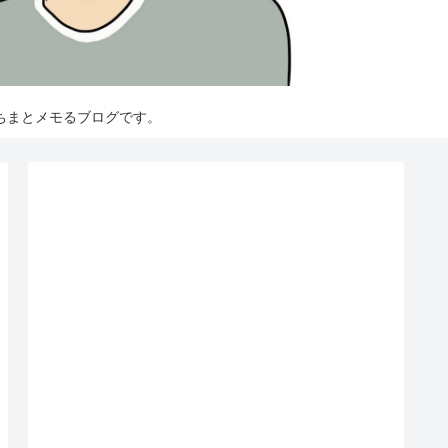
ちまとメモるブログです。