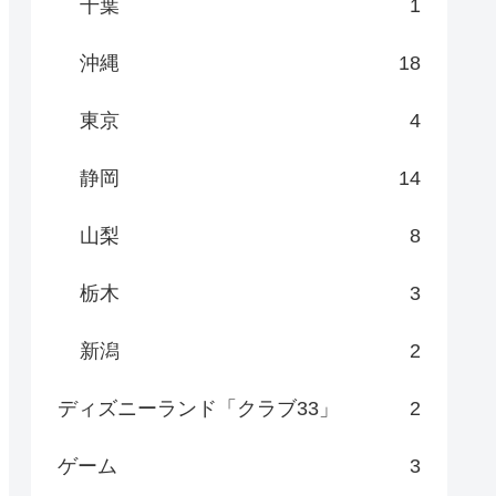
千葉
1
沖縄
18
東京
4
静岡
14
山梨
8
栃木
3
新潟
2
ディズニーランド「クラブ33」
2
ゲーム
3