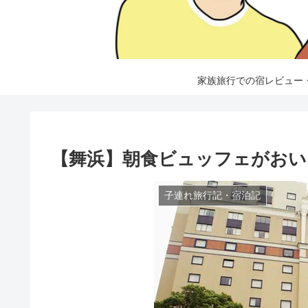
家族旅行での宿レビュー
【舞浜】朝食ビュッフェがおい
子連れ旅行記・宿泊記