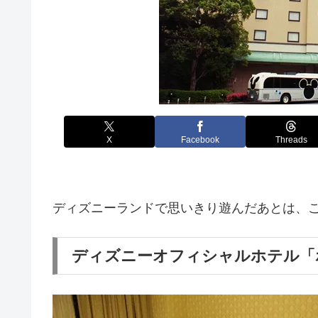
X
Facebook
Threads
ディズニーランドで思いきり遊んだあとは、
ディズニーオフィシャルホテル「