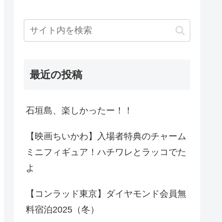
最近の投稿
石垣島、楽しかったー！！
【映画ちいかわ】入場者特典のチャーム
ミニフィギュア！ハチワレとラッコでた
よ
【コンラッド東京】ダイヤモンド会員無
料宿泊2025（冬）