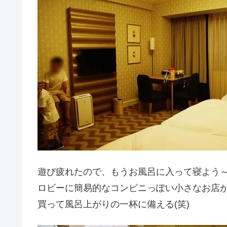
遊び疲れたので、もうお風呂に入って寝よう～(
ロビーに簡易的なコンビニっぽい小さなお店
買って風呂上がりの一杯に備える(笑)