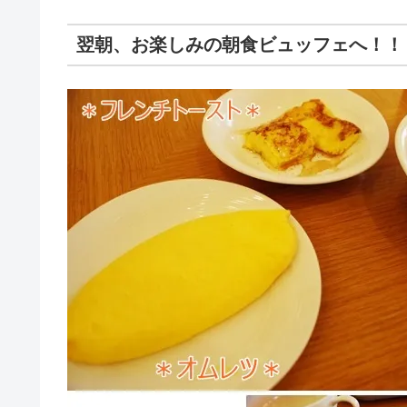
翌朝、お楽しみの朝食ビュッフェへ！！